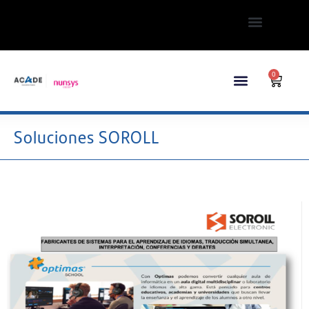
0
Soluciones SOROLL