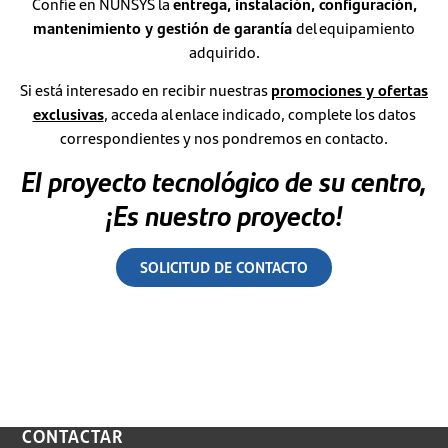
Confíe en NUNSYS la
entrega, instalación, configuración,
mantenimiento y gestión de garantía
del equipamiento
adquirido.
Si está interesado en recibir nuestras
promociones y ofertas
exclusivas
, acceda al enlace indicado, complete los datos
correspondientes y nos pondremos en contacto.
El proyecto tecnológico de su centro,
¡Es nuestro proyecto!
SOLICITUD DE CONTACTO
CONTACTAR