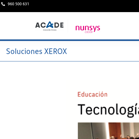
960 500 631
Soluciones XEROX