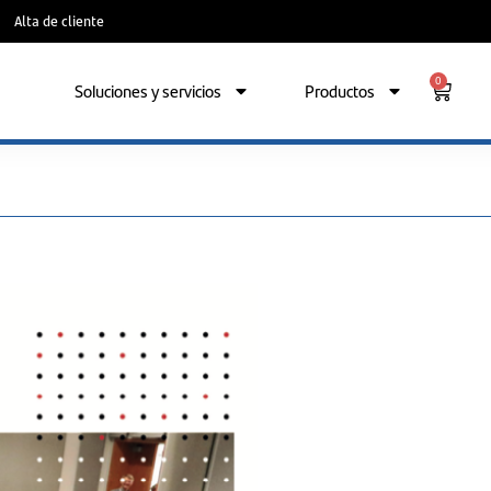
Alta de cliente
0
Soluciones y servicios
Productos