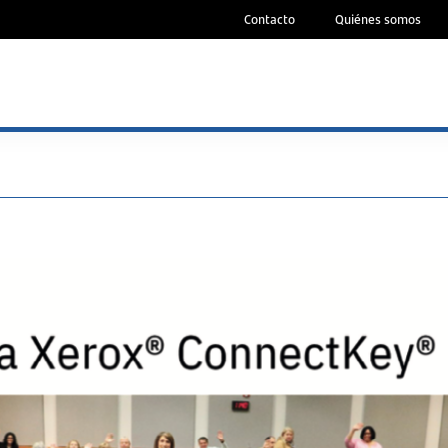
Contacto
Quiénes somos