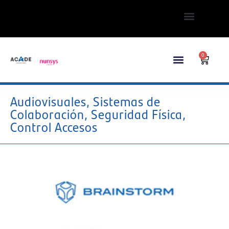
0
Audiovisuales, Sistemas de
Colaboración, Seguridad Física,
Control Accesos