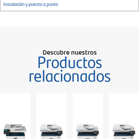
Instalación y puesta a punto
Descubre nuestros
Productos
relacionados