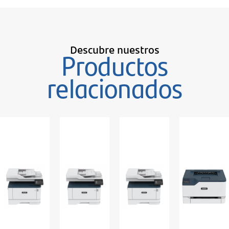
Descubre nuestros
Productos
relacionados