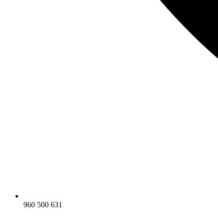
960 500 631