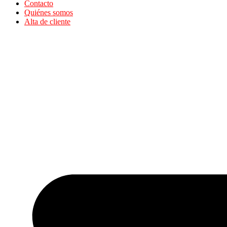
Contacto
Quiénes somos
Alta de cliente