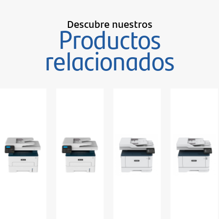
Descubre nuestros
Productos
relacionados