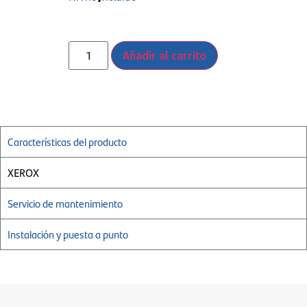
Añadir al carrito
Características del producto
XEROX
Servicio de mantenimiento
Instalación y puesta a punto