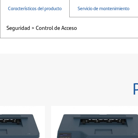
Características del producto
Servicio de mantenimiento
Seguridad > Control de Acceso