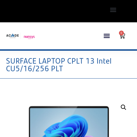
0
SURFACE LAPTOP CPLT 13 Intel
CU5/16/256 PLT