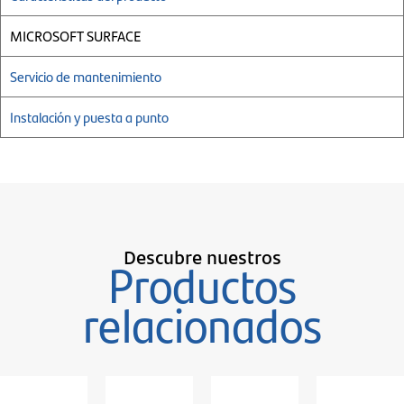
MICROSOFT SURFACE
Servicio de mantenimiento
Instalación y puesta a punto
Descubre nuestros
Productos
relacionados