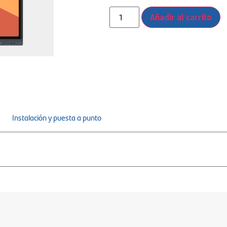
Añadir al carrito
Instalación y puesta a punto