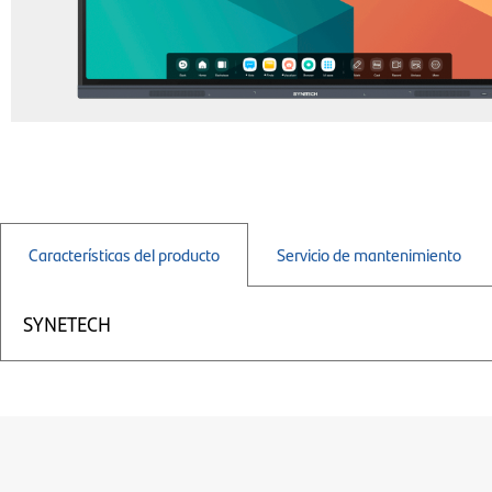
Características del producto
Servicio de mantenimiento
SYNETECH