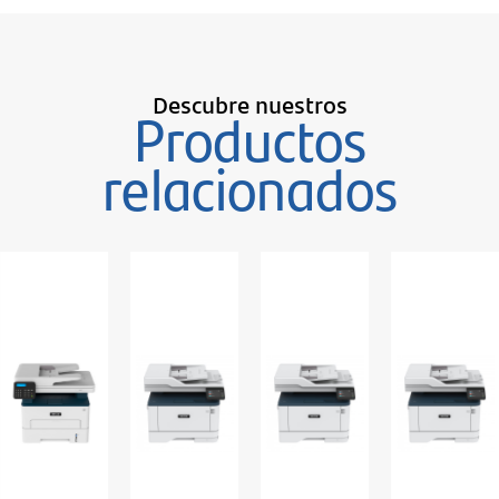
Descubre nuestros
Productos
relacionados