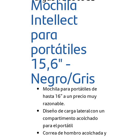
Mochila
Intellect
para
portátiles
15,6" -
Negro/Gris
Mochila para portátiles de
hasta 16″ a un precio muy
razonable.
Diseño de carga lateral con un
compartimento acolchado
para el portátil
Correa de hombro acolchada y