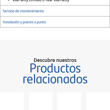
Servicio de mantenimiento
Instalación y puesta a punto
Descubre nuestros
Productos
relacionados