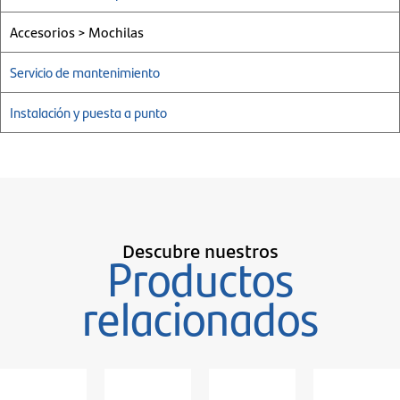
Accesorios > Mochilas
Servicio de mantenimiento
Instalación y puesta a punto
Descubre nuestros
Productos
relacionados